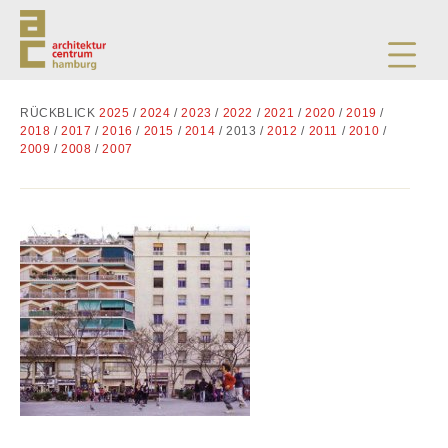
RÜCKBLICK
2025
/
2024
/
2023
/
2022
/
2021
/
2020
/
2019
/
2018
/
2017
/
2016
/
2015
/
2014
/ 2013 /
2012
/
2011
/
2010
/
2009
/
2008
/
2007