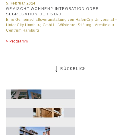
5. Februar 2014
GEMISCHT WOHNEN? INTEGRATION ODER
SEGREGATION DER STADT
Eine Gemeinschaftsveranstaltung von HafenCity Universität –
HafenCity Hamburg GmbH – Wüstenrot Stiftung - Architektur
Centrum Hamburg
> Programm
RÜCKBLICK