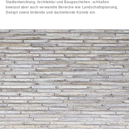
Stadtentwicklung, Architektur und Baugeschehen, schließen
bewusst aber auch verwandte Bereiche wie Landschaftsplanung,
Design sowie bildende und darstellende Künste ein.