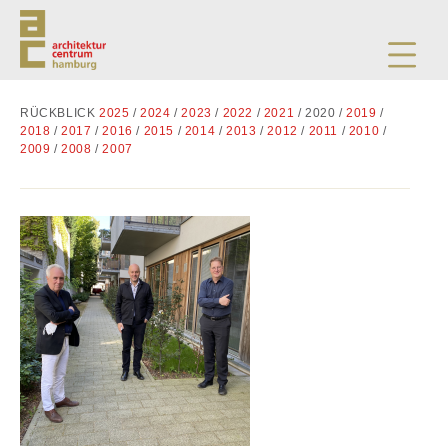
RÜCKBLICK
2025
/
2024
/
2023
/
2022
/
2021
/ 2020 /
2019
/
2018
/
2017
/
2016
/
2015
/
2014
/
2013
/
2012
/
2011
/
2010
/
2009
/
2008
/
2007