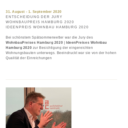
31. August - 1. September 2020
ENTSCHEIDUNG DER JURY
WOHNBAUPREIS HAMBURG 2020
IDEENPREIS WOHNBAU HAMBURG 2020
Bei schönstem Spätsommerwetter war die Jury des
WohnbauPreises Hamburg 2020
|
IdeenPreises Wohnbau
Hamburg 2020
zur Besichtigung der eingereichten
Wohnungsbauten unterwegs. Beeindruckt war sie von der hohen
Qualität der Einreichungen