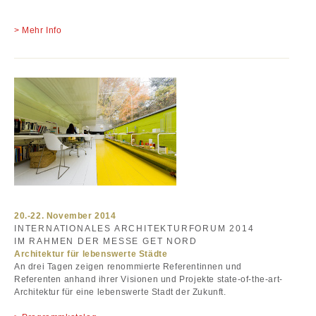
Mehr Info
20.-22. November 2014
INTERNATIONALES ARCHITEKTURFORUM 2014
IM RAHMEN DER MESSE GET NORD
Architektur für lebenswerte Städte
An drei Tagen zeigen renommierte Referentinnen und
Referenten anhand ihrer Visionen und Projekte state-of-the-art-
Architektur für eine lebenswerte Stadt der Zukunft.