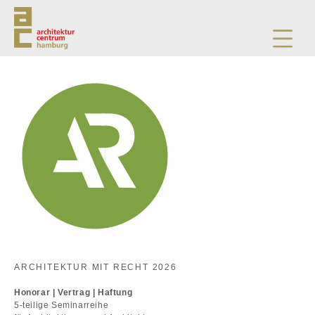
ARCHITEKTUR MIT RECHT 2026
Honorar | Vertrag | Haftung
5-teilige Seminarreihe