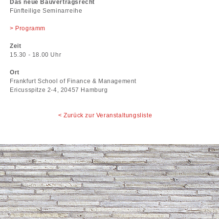
Das neue Bauvertragsrecht
Fünfteilige Seminarreihe
> Programm
Zeit
15.30 - 18.00 Uhr
Ort
Frankfurt School of Finance & Management
Ericusspitze 2-4, 20457 Hamburg
Zurück zur Veranstaltungsliste