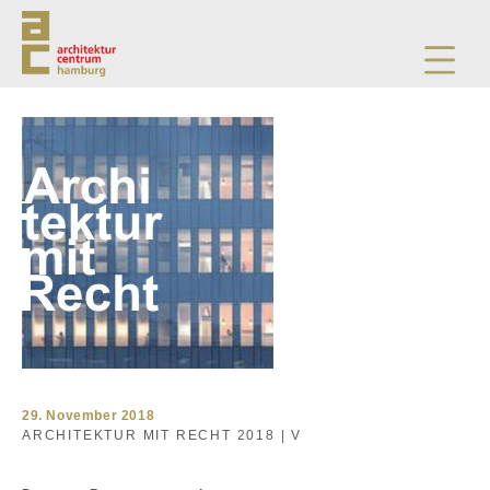
29. November 2018
ARCHITEKTUR MIT RECHT 2018 | V