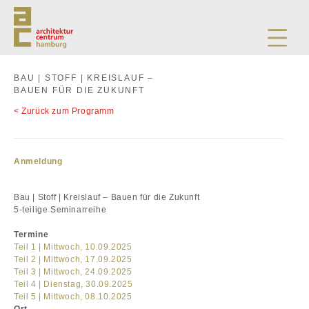
BAU | STOFF | KREISLAUF –
BAUEN FÜR DIE ZUKUNFT
Zurück zum Programm
Anmeldung
Bau | Stoff | Kreislauf – Bauen für die Zukunft
5-teilige Seminarreihe
Termine
Teil 1 | Mittwoch, 10.09.2025
Teil 2 | Mittwoch, 17.09.2025
Teil 3 | Mittwoch, 24.09.2025
Teil 4 | Dienstag, 30.09.2025
Teil 5 | Mittwoch, 08.10.2025